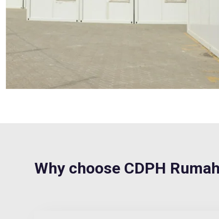
Why choose CDPH Rumah 