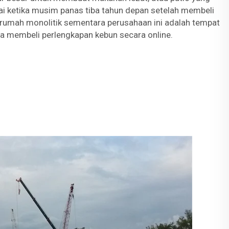
i ketika musim panas tiba tahun depan setelah membeli
rumah monolitik sementara perusahaan ini adalah tempat
sa membeli perlengkapan kebun secara online.