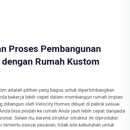
an Proses Pembangunan
 dengan Rumah Kustom
om adalah pilihan yang bagus untuk dipertimbangkan
da bekerja lebih cepat dalam membangun rumah impian
dibangun oleh Velocity Homes dibuat di pabrik sesuai
 Anda bisa pindah ke rumah Anda jauh lebih cepat daripada
onal. Selain itu, karena struktur-struktur ini diproduksi
i tertentu sesuai pesanan, tidak ada kebutuhan untuk