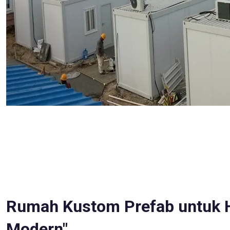
Rumah Kustom Prefab untuk 
Modern"