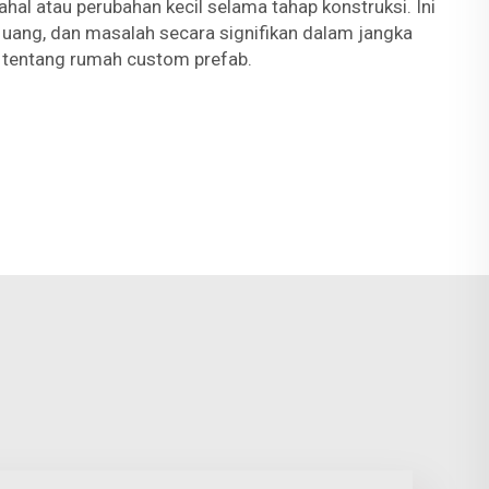
hal atau perubahan kecil selama tahap konstruksi. Ini
uang, dan masalah secara signifikan dalam jangka
a tentang rumah custom prefab.